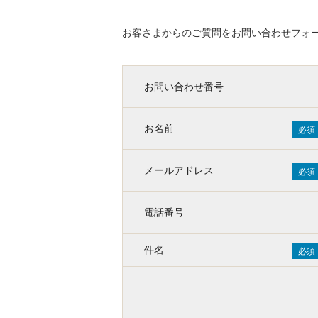
お客さまからのご質問をお問い合わせフォ
お問い合わせ番号
お名前
必須
メールアドレス
必須
電話番号
件名
必須