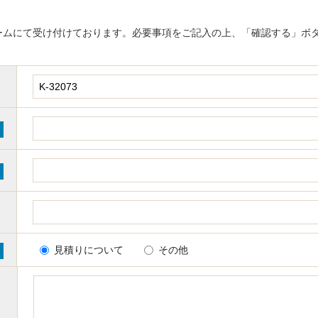
ームにて受け付けております。必要事項をご記入の上、「確認する」ボ
見積りについて
その他