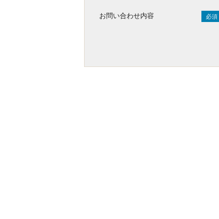
お問い合わせ内容
必須