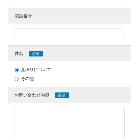
電話番号
件名
必須
見積りについて
その他
お問い合わせ内容
必須