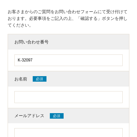
お客さまからのご質問をお問い合わせフォームにて受け付けて
おります。必要事項をご記入の上、「確認する」ボタンを押し
てください。
お問い合わせ番号
お名前
必須
メールアドレス
必須