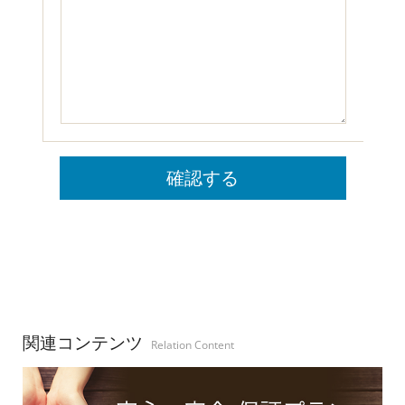
関連コンテンツ
Relation Content