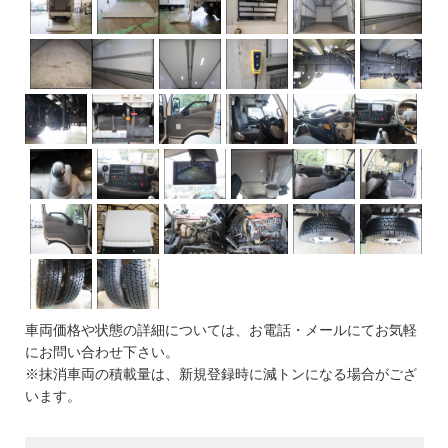
車両価格や状態の詳細については、お電話・メールにてお気軽
にお問い合わせ下さい。
※抹消車両の積載量は、新規登録時に減トンになる場合がござ
います。