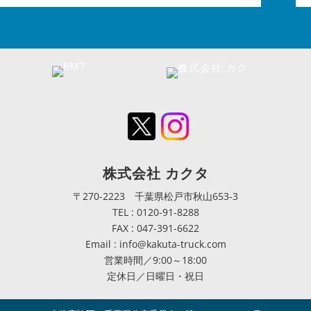
株式会社 カクタ
〒270-2223 千葉県松戸市秋山653-3
TEL : 0120-91-8288
FAX : 047-391-6622
Email : info@kakuta-truck.com
営業時間／9:00～18:00
定休日／日曜日・祝日