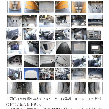
車両価格や状態の詳細については、お電話・メールにてお気軽
にお問い合わせ下さい。