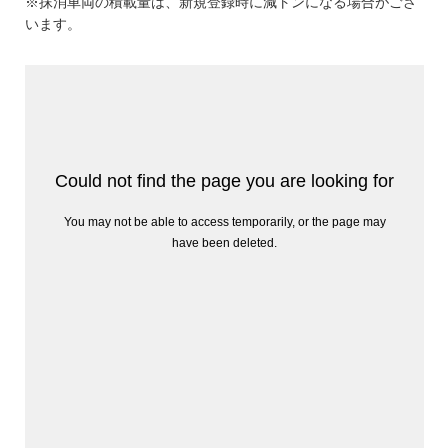
※抹消車両の積載量は、新規登録時に減トンになる場合がござ
います。