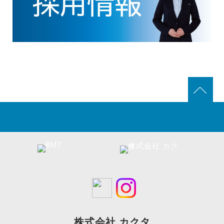
株式会社 カクタ