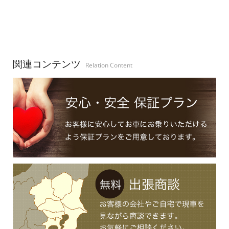
関連コンテンツ
Relation Content