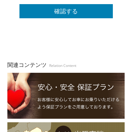
関連コンテンツ
Relation Content