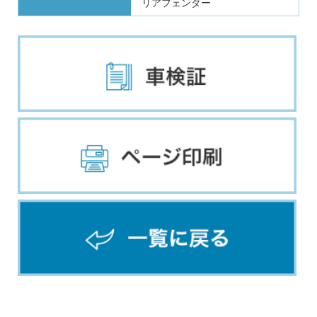
リアフェンダー