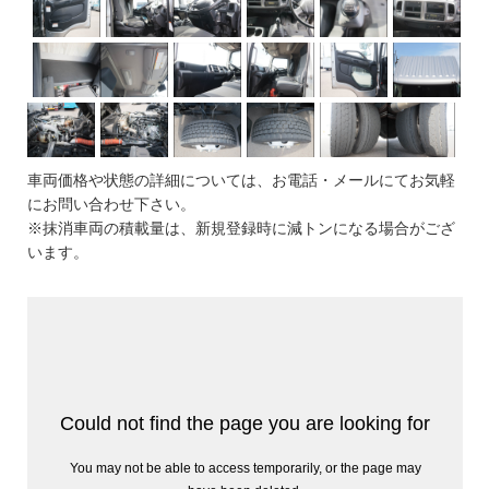
車両価格や状態の詳細については、お電話・メールにてお気軽
にお問い合わせ下さい。
※抹消車両の積載量は、新規登録時に減トンになる場合がござ
います。