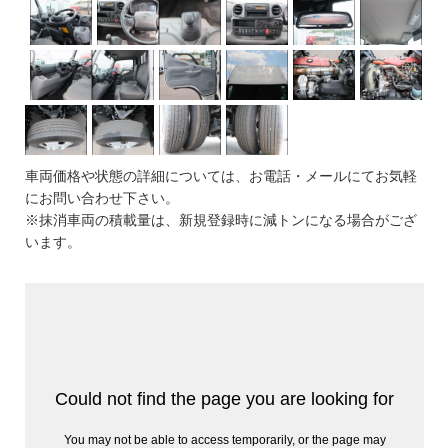
車両価格や状態の詳細については、お電話・メールにてお気軽
にお問い合わせ下さい。
※抹消車両の積載量は、新規登録時に減トンになる場合がござ
います。