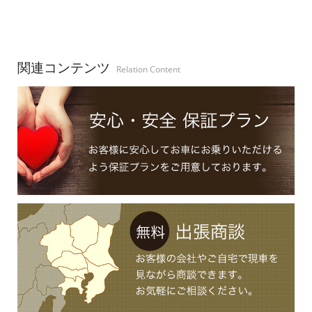
関連コンテンツ
Relation Content