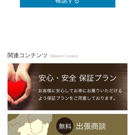
関連コンテンツ
Relation Content