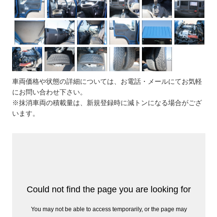
車両価格や状態の詳細については、お電話・メールにてお気軽
にお問い合わせ下さい。
※抹消車両の積載量は、新規登録時に減トンになる場合がござ
います。