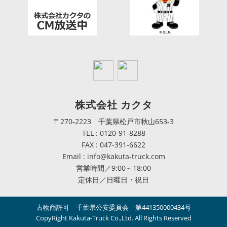
株式会社 カクタ
〒270-2223 千葉県松戸市秋山653-3
TEL : 0120-91-8288
FAX : 047-391-6622
Email : info@kakuta-truck.com
営業時間／9:00～18:00
定休日／日曜日・祝日
古物商許可 千葉県公安委員会 第441350000434号
CopyRight Kakuta-Truck Co.,Ltd. All Rights Reserved