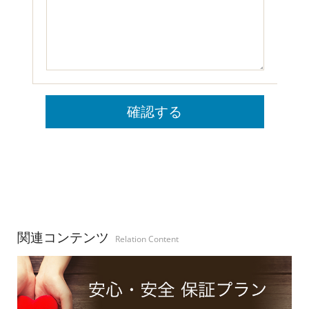
関連コンテンツ
Relation Content