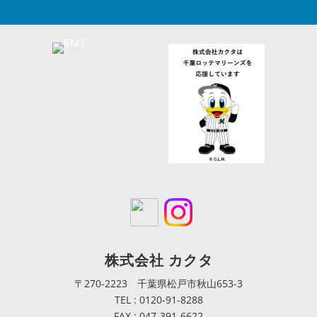
株式会社 カクタ
〒270-2223 千葉県松戸市秋山653-3
TEL : 0120-91-8288
FAX : 047-391-6622