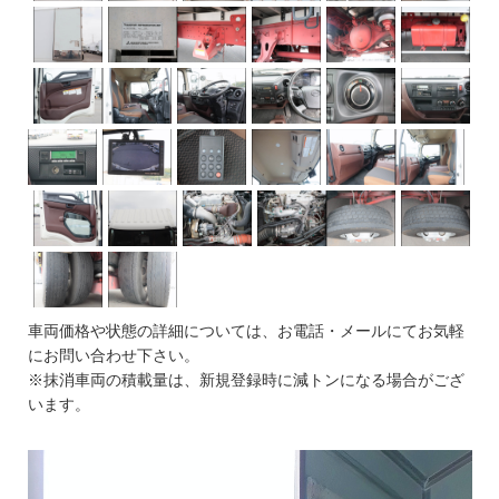
車両価格や状態の詳細については、お電話・メールにてお気軽
にお問い合わせ下さい。
※抹消車両の積載量は、新規登録時に減トンになる場合がござ
います。