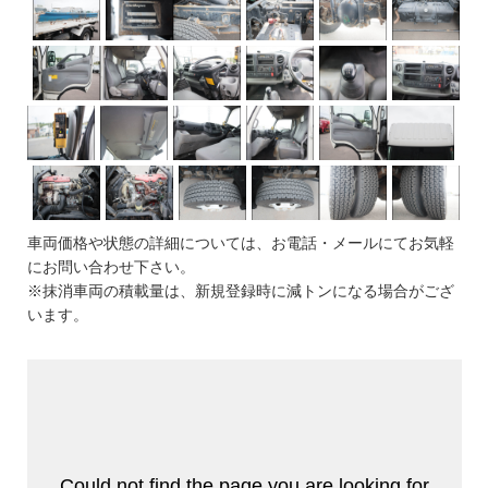
車両価格や状態の詳細については、お電話・メールにてお気軽
にお問い合わせ下さい。
※抹消車両の積載量は、新規登録時に減トンになる場合がござ
います。