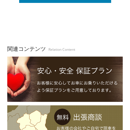
関連コンテンツ
Relation Content