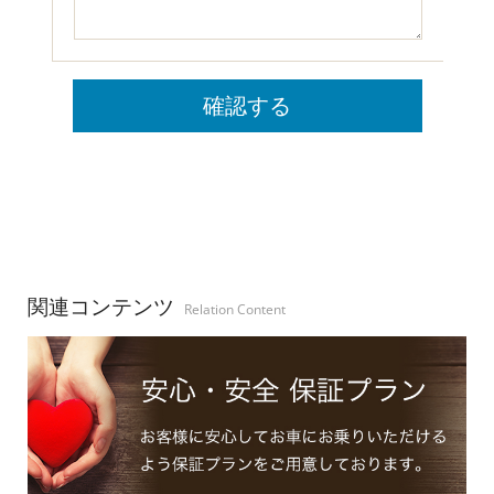
関連コンテンツ
Relation Content