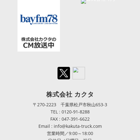
株式会社 カクタ
〒270-2223 千葉県松戸市秋山653-3
TEL : 0120-91-8288
FAX : 047-391-6622
Email : info@kakuta-truck.com
営業時間／9:00～18:00