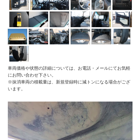
車両価格や状態の詳細については、お電話・メールにてお気軽
にお問い合わせ下さい。
※抹消車両の積載量は、新規登録時に減トンになる場合がござ
います。