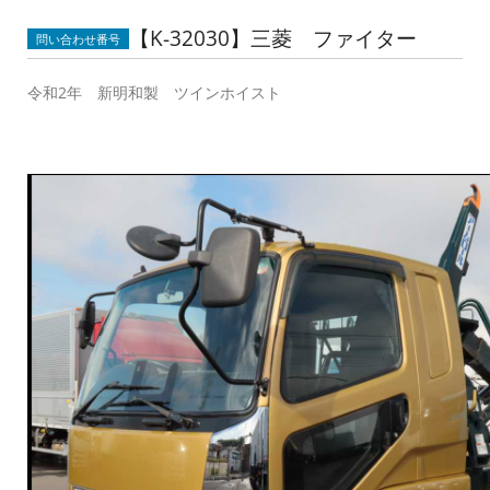
【K-32030】三菱 ファイター
問い合わせ番号
令和2年 新明和製 ツインホイスト